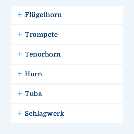
Flügelhorn
Trompete
Tenorhorn
Horn
Tuba
Schlagwerk