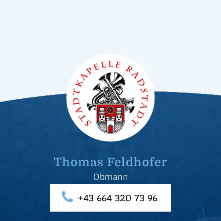
Thomas Feldhofer
Obmann
+43 664 320 73 96