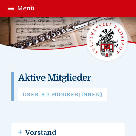
Menü
Aktive Mitglieder
ÜBER 80 MUSIKER(INNEN)
Vorstand