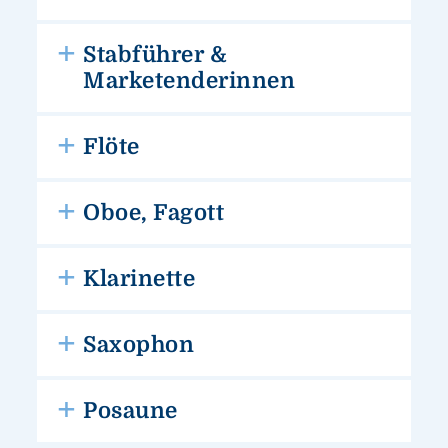
Stabführer &
Marketenderinnen
Flöte
Oboe, Fagott
Klarinette
Saxophon
Posaune