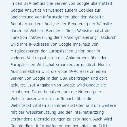
in den USA befindliche Server von Google übermittelt.
Google Analytics verwendet zudem Cookies zur
Speicherung von Informationen über den Website-
Benutzer und zur Analyse der Benutzung der Website
durch die Website-Benutzer. Diese Website nutzt die
Funktion „Aktivierung der IP-Anonymisierung“. Dadurch
wird Ihre IP-Adresse von Google innerhalb von
Mitgliedstaaten der Europäischen Union oder in
anderen Vertragsstaaten des Abkommens über den
Europäischen Wirtschaftsraum zuvor gekürzt. Nur in
Ausnahmefällen wird die volle IP-Adresse an einen
Server von Google in den USA übertragen und dort
gekürzt. Laut Angaben von Google wird Google die
erhobenen Daten benutzen, um die Nutzung der
Website auszuwerten, um Reports über die
Websiteaktivitäten zusammenzustellen und um weitere
mit der Websitenutzung und der Internetnutzung
verbundene Dienstleistungen zu erbringen. Auch wird
Google diese Informationen gegebenenfalls an Dritte