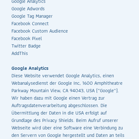
Google Analytics
Google Adwords
Google Tag Manager
Facebook Connect
Facebook Custom Audience
Facebook Pixel
Twitter Badge
AddThis
Google Analytics
Diese Website verwendet Google Analytics, einen
Webanalysedienst der Google Inc, 1600 Amphitheatre
Parkway Mountain View, CA 94043, USA („Google“).
Wir haben dazu mit Google einen Vertrag zur
Auftragsdatenverarbeitung abgeschlossen. Die
Übermittlung der Daten in die USA erfolgt auf
Grundlage des Privacy Shields. Beim Aufruf unserer
Webseite wird über eine Software eine Verbindung zu
den Servern von Google hergestellt und Daten an teils