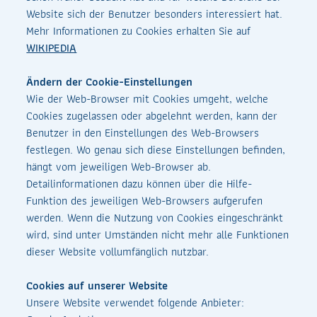
Website sich der Benutzer besonders interessiert hat.
Mehr Informationen zu Cookies erhalten Sie auf
WIKIPEDIA
Ändern der Cookie-Einstellungen
Wie der Web-Browser mit Cookies umgeht, welche
Cookies zugelassen oder abgelehnt werden, kann der
Benutzer in den Einstellungen des Web-Browsers
festlegen. Wo genau sich diese Einstellungen befinden,
hängt vom jeweiligen Web-Browser ab.
Detailinformationen dazu können über die Hilfe-
Funktion des jeweiligen Web-Browsers aufgerufen
werden. Wenn die Nutzung von Cookies eingeschränkt
wird, sind unter Umständen nicht mehr alle Funktionen
dieser Website vollumfänglich nutzbar.
Cookies auf unserer Website
Unsere Website verwendet folgende Anbieter: