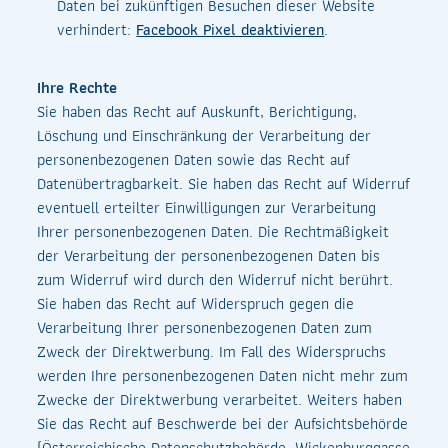
Daten bei zukünftigen Besuchen dieser Website
verhindert:
Facebook Pixel deaktivieren
.
Ihre Rechte
Sie haben das Recht auf Auskunft, Berichtigung,
Löschung und Einschränkung der Verarbeitung der
personenbezogenen Daten sowie das Recht auf
Datenübertragbarkeit. Sie haben das Recht auf Widerruf
eventuell erteilter Einwilligungen zur Verarbeitung
Ihrer personenbezogenen Daten. Die Rechtmäßigkeit
der Verarbeitung der personenbezogenen Daten bis
zum Widerruf wird durch den Widerruf nicht berührt.
Sie haben das Recht auf Widerspruch gegen die
Verarbeitung Ihrer personenbezogenen Daten zum
Zweck der Direktwerbung. Im Fall des Widerspruchs
werden Ihre personenbezogenen Daten nicht mehr zum
Zwecke der Direktwerbung verarbeitet. Weiters haben
Sie das Recht auf Beschwerde bei der Aufsichtsbehörde
(Österreichische Datenschutzbehörde, Wickenburggasse