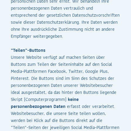
persönlichen Daten sehr ernst. Wir behandeln Ihre
personenbezogenen Daten vertraulich und
entsprechend der gesetzlichen Datenschutzvorschriften
sowie dieser Datenschutzerklärung. Ihre Daten werden
ohne Ihre ausdrückliche Zustimmung nicht an andere
Empfänger weitergegeben.
„Teilen“-Buttons
Unsere Website verfügt auf machen Seiten über
Buttons zum Teilen der Seiteninhalte auf den Social
Media-Plattformen Facebook, Twitter, Google Plus,
Pinterest. Die Buttons sind im Sinn des Schutzes der
personenbezogenen Daten unserer Websitebesucher
ideal ausgestaltet, da das hinter den Buttons liegende
Skript (Computerprogramm)
keine
personenbezogenen Daten
erfasst oder verarbeitet.
Websitebesucher, die unsere Seite teilen wollen,
werden bei Klick auf die Buttons direkt auf die
„Teilen“-Seiten der jeweiligen Social Media-Plattformen