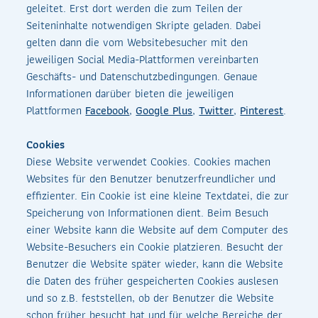
geleitet. Erst dort werden die zum Teilen der
Seiteninhalte notwendigen Skripte geladen. Dabei
gelten dann die vom Websitebesucher mit den
jeweiligen Social Media-Plattformen vereinbarten
Geschäfts- und Datenschutzbedingungen. Genaue
Informationen darüber bieten die jeweiligen
Plattformen
Facebook
,
Google Plus
,
Twitter
,
Pinterest
.
Cookies
Diese Website verwendet Cookies. Cookies machen
Websites für den Benutzer benutzerfreundlicher und
effizienter. Ein Cookie ist eine kleine Textdatei, die zur
Speicherung von Informationen dient. Beim Besuch
einer Website kann die Website auf dem Computer des
Website-Besuchers ein Cookie platzieren. Besucht der
Benutzer die Website später wieder, kann die Website
die Daten des früher gespeicherten Cookies auslesen
und so z.B. feststellen, ob der Benutzer die Website
schon früher besucht hat und für welche Bereiche der