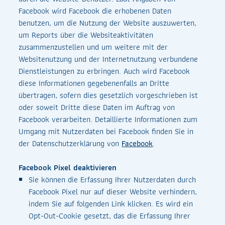
Facebook wird Facebook die erhobenen Daten
benutzen, um die Nutzung der Website auszuwerten,
um Reports über die Websiteaktivitäten
zusammenzustellen und um weitere mit der
Websitenutzung und der Internetnutzung verbundene
Dienstleistungen zu erbringen. Auch wird Facebook
diese Informationen gegebenenfalls an Dritte
übertragen, sofern dies gesetzlich vorgeschrieben ist
oder soweit Dritte diese Daten im Auftrag von
Facebook verarbeiten. Detaillierte Informationen zum
Umgang mit Nutzerdaten bei Facebook finden Sie in
der Datenschutzerklärung von
Facebook
.
Facebook Pixel deaktivieren
Sie können die Erfassung Ihrer Nutzerdaten durch
Facebook Pixel nur auf dieser Website verhindern,
indem Sie auf folgenden Link klicken. Es wird ein
Opt-Out-Cookie gesetzt, das die Erfassung Ihrer