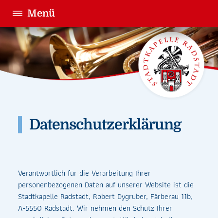
Menü
Datenschutzerklärung
Verantwortlich für die Verarbeitung Ihrer
personenbezogenen Daten auf unserer Website ist die
Stadtkapelle Radstadt, Robert Dygruber, Färberau 11b,
A-5550 Radstadt. Wir nehmen den Schutz Ihrer