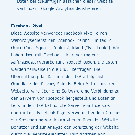
Daten bei zukünftigen Besuchen dieser Website
verhindert: Google Analytics deaktivieren.
Facebook Pixel
Diese Website verwendet Facebook Pixel, einen
Webanalysedienst der Facebook Ireland Limited, 4
Grand Canal Square, Dublin 2, Irland („Facebook“). Wir
haben dazu mit Facebook einen Vertrag zur
Auftragsdatenverarbeitung abgeschlossen. Die Daten
werden teilweise in die USA übertragen. Die
Übermittlung der Daten in die USA erfolgt auf
Grundlage des Privacy Shields. Beim Aufruf unserer
Webseite wird über eine Software eine Verbindung zu
den Servern von Facebook hergestellt und Daten an
teils in den USA befindliche Server von Facebook
übermittelt. Facebook Pixel verwendet zudem Cookies
zur Speicherung von Informationen über den Website-
Benutzer und zur Analyse der Benutzung der Website
durch die Website-Benutzer. Laut Angaben von