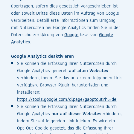
übertragen, sofern dies gesetzlich vorgeschrieben ist
oder soweit Dritte diese Daten im Auftrag von Google
verarbeiten. Detaillierte Informationen zum Umgang
mit Nutzerdaten bei Google Analytics finden Sie in der
Datenschutzerklärung von
Google
bzw. von
Google
Analytics
.
Google Analytics deaktivieren
Sie können die Erfassung Ihrer Nutzerdaten durch
Google Analytics generell
auf allen Websites
verhindern, indem Sie das unter dem folgenden Link
verfügbare Browser-Plugin herunterladen und
installieren:
https://tools.google.com/dlpage/gaoptout?hl=de
Sie können die Erfassung Ihrer Nutzerdaten durch
Google Analytics
nur auf dieser Website
verhindern,
indem Sie auf folgenden Link klicken. Es wird ein
Opt-Out-Cookie gesetzt, das die Erfassung Ihrer