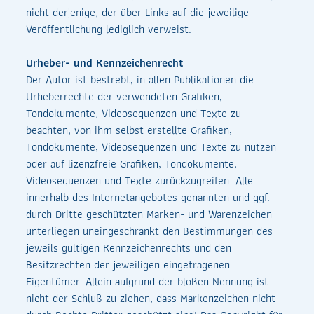
nicht derjenige, der über Links auf die jeweilige
Veröffentlichung lediglich verweist.
Urheber- und Kennzeichenrecht
Der Autor ist bestrebt, in allen Publikationen die
Urheberrechte der verwendeten Grafiken,
Tondokumente, Videosequenzen und Texte zu
beachten, von ihm selbst erstellte Grafiken,
Tondokumente, Videosequenzen und Texte zu nutzen
oder auf lizenzfreie Grafiken, Tondokumente,
Videosequenzen und Texte zurückzugreifen. Alle
innerhalb des Internetangebotes genannten und ggf.
durch Dritte geschützten Marken- und Warenzeichen
unterliegen uneingeschränkt den Bestimmungen des
jeweils gültigen Kennzeichenrechts und den
Besitzrechten der jeweiligen eingetragenen
Eigentümer. Allein aufgrund der bloßen Nennung ist
nicht der Schluß zu ziehen, dass Markenzeichen nicht