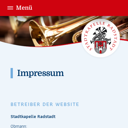
Menü
Impressum
BETREIBER DER WEBSITE
Stadtkapelle Radstadt
Obmann: