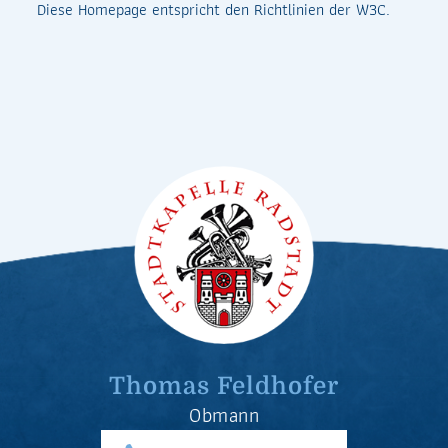
Diese Homepage entspricht den Richtlinien der W3C.
Thomas Feldhofer
Obmann