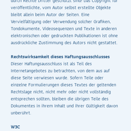
durch Rechte Dritter geschützt sind! Das Copyright für
veröffentlichte, vom Autor selbst erstellte Objekte
bleibt allein beim Autor der Seiten. Eine
Vervielfältigung oder Verwendung solcher Grafiken,
Tondokumente, Videosequenzen und Texte in anderen
elektronischen oder gedruckten Publikationen ist ohne
ausdrückliche Zustimmung des Autors nicht gestattet.
Rechtswirksamkeit dieses Haftungsausschlusses
Dieser Haftungsausschluss ist als Teil des
Internetangebotes zu betrachten, von dem aus auf
diese Seite verwiesen wurde. Sofern Teile oder
einzelne Formulierungen dieses Textes der geltenden
Rechtslage nicht, nicht mehr oder nicht vollständig
entsprechen sollten, bleiben die übrigen Teile des
Dokumentes in ihrem Inhalt und ihrer Gültigkeit davon
unberührt.
W3C