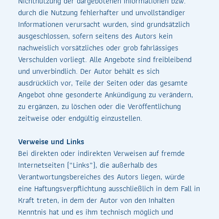
Nichtnutzung der dargebotenen Informationen bzw.
durch die Nutzung fehlerhafter und unvollständiger
Informationen verursacht wurden, sind grundsätzlich
ausgeschlossen, sofern seitens des Autors kein
nachweislich vorsätzliches oder grob fahrlässiges
Verschulden vorliegt. Alle Angebote sind freibleibend
und unverbindlich. Der Autor behält es sich
ausdrücklich vor, Teile der Seiten oder das gesamte
Angebot ohne gesonderte Ankündigung zu verändern,
zu ergänzen, zu löschen oder die Veröffentlichung
zeitweise oder endgültig einzustellen.
Verweise und Links
Bei direkten oder indirekten Verweisen auf fremde
Internetseiten (“Links”), die außerhalb des
Verantwortungsbereiches des Autors liegen, würde
eine Haftungsverpflichtung ausschließlich in dem Fall in
Kraft treten, in dem der Autor von den Inhalten
Kenntnis hat und es ihm technisch möglich und