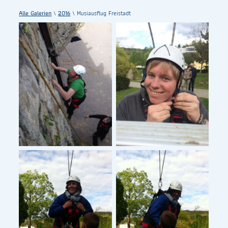
Alle Galerien
\
2016
\ Musiausflug Freistadt