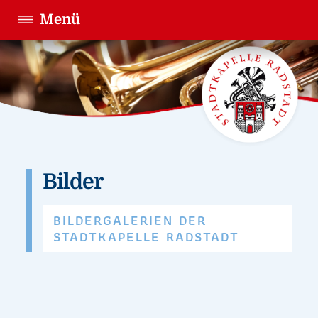
Menü
Bilder
BILDERGALERIEN DER
STADTKAPELLE RADSTADT