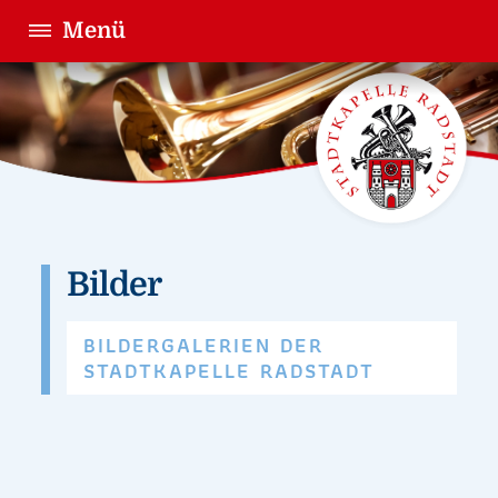
Menü
Bilder
BILDERGALERIEN DER
STADTKAPELLE RADSTADT